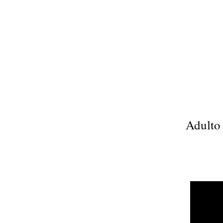
Adulto