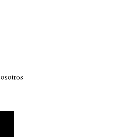
osotros