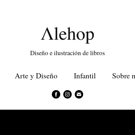
Diseño e ilustración de libros
Arte y Diseño
Infantil
Sobre n