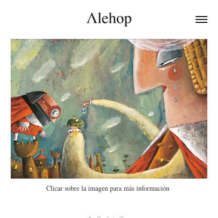
Clicar sobre la imagen para más información