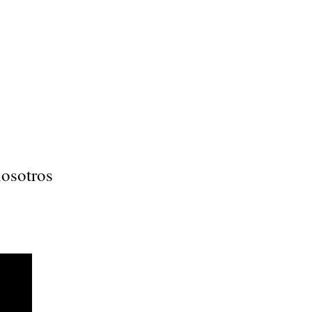
osotros