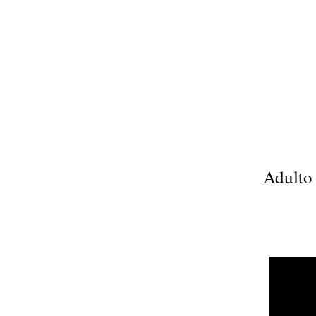
Adulto