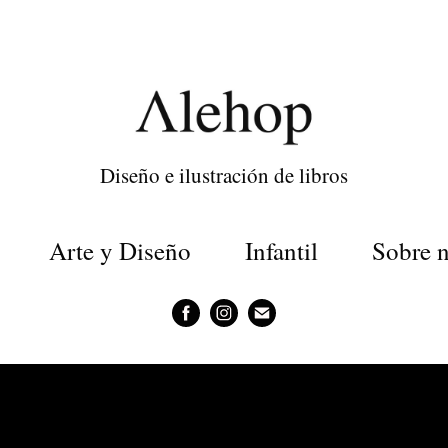
Diseño e ilustración de libros
Arte y Diseño
Infantil
Sobre n